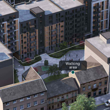
Walking
area